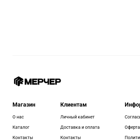
Магазин
Клиентам
Инфо
О нас
Личный кабинет
Соглас
Каталог
Доставка и оплата
Оферта
Контакты
Контакты
Полити