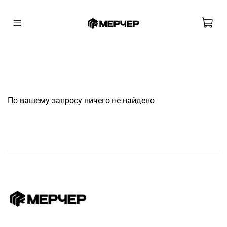
По вашему запросу ничего не найдено