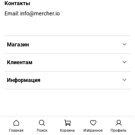
Контакты
Email: info@mercher.io
Магазин
Клиентам
Информация
Главная
Поиск
Корзина
Избранное
Профиль