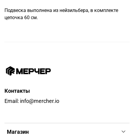
Подвеска выполнена из нейзильбера, в комплекте
цепочка 60 см.
Контакты
Email: info@mercher.io
Магазин