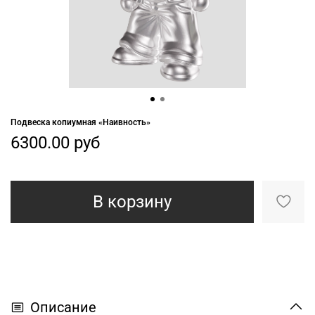
Подвеска копиумная «Наивность»
6300.00 руб
В корзину
Описание