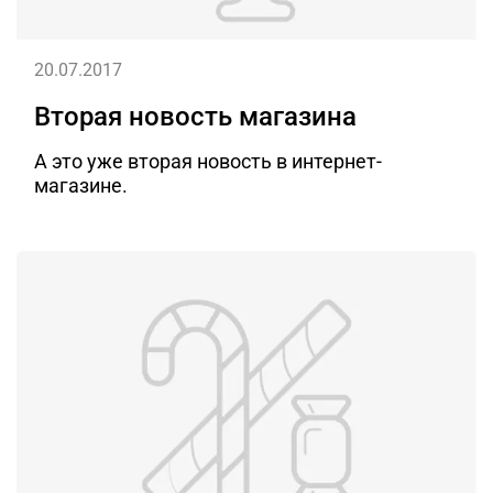
20.07.2017
Вторая новость магазина
А это уже вторая новость в интернет-
магазине.