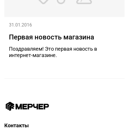
31.01.2016
Первая новость магазина
Поздравляем! Это первая новость в
интернет-магазине.
Контакты