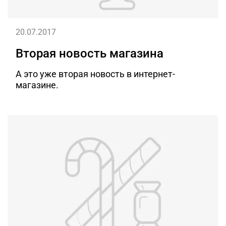
20.07.2017
Вторая новость магазина
А это уже вторая новость в интернет-
магазине.