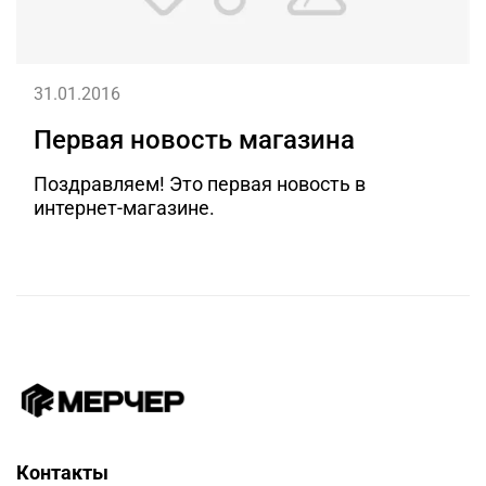
31.01.2016
Первая новость магазина
Поздравляем! Это первая новость в
интернет-магазине.
Контакты