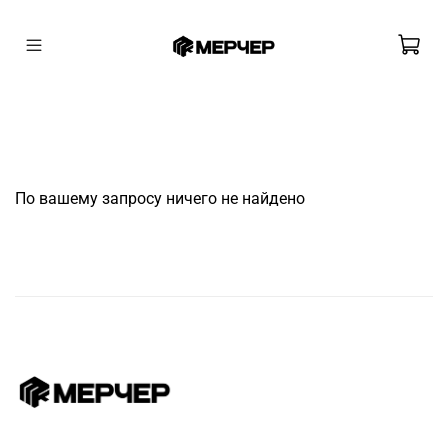
По вашему запросу ничего не найдено