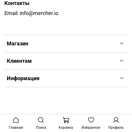
Контакты
Email: info@mercher.io
Магазин
Клиентам
Информация
Главная
Поиск
Корзина
Избранное
Профиль